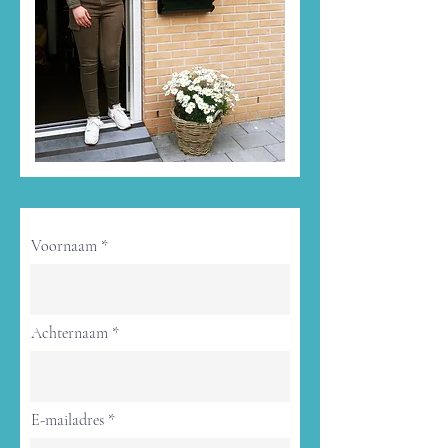
Voornaam
Achternaam
E-mailadres