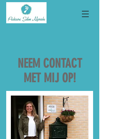
NEEM CONTACT
MET MIJ OP!